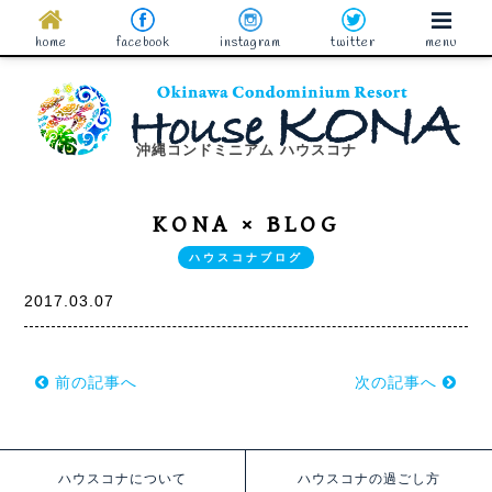
home
facebook
instagram
twitter
menu
沖縄コンドミニアム ハウスコナ
KONA × BLOG
ハウスコナブログ
2017.03.07
前の記事へ
次の記事へ
ハウスコナについて
ハウスコナの過ごし方