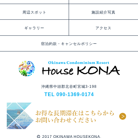
周辺スポット
施設紹介写真
ギャラリー
アクセス
宿泊約款・キャンセルポリシー
沖縄県中頭郡北谷町宮城3-198
TEL 090-1369-0174
2017 OKINAWA HOUSEKONA.