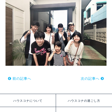
前の記事へ
次の記事へ
ハウスコナについて
ハウスコナの過ごし方