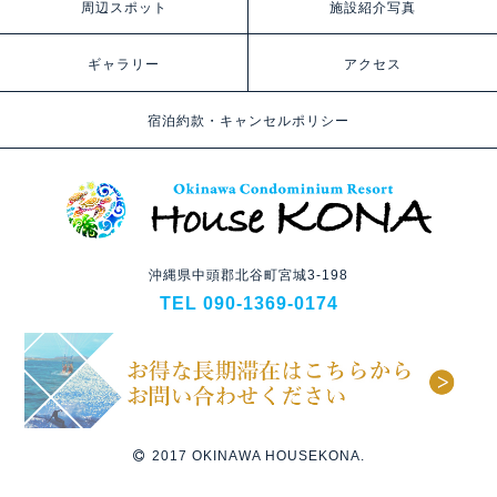
周辺スポット
施設紹介写真
ギャラリー
アクセス
宿泊約款・キャンセルポリシー
沖縄県中頭郡北谷町宮城3-198
TEL 090-1369-0174
2017 OKINAWA HOUSEKONA.